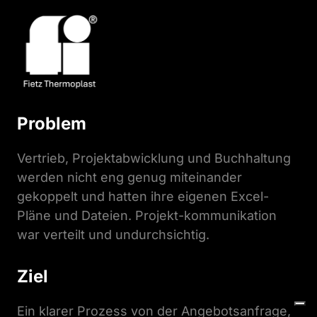
Problem
Vertrieb, Projektabwicklung und Buchhaltung 
werden nicht eng genug miteinander 
gekoppelt und hatten ihre eigenen Excel-
Pläne und Dateien. Projekt-kommunikation 
war verteilt und undurchsichtig.
Ziel
Ein klarer Prozess von der Angebotsanfrage, 