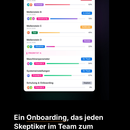
Ein 
Onboarding
, das jeden 
Skeptiker im Team zum 