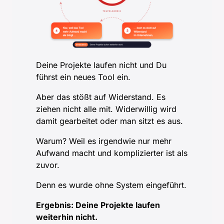
Deine Projekte laufen nicht und Du 
führst ein neues Tool ein. 
Aber das stößt auf Widerstand. Es 
ziehen nicht alle mit. Widerwillig wird 
damit gearbeitet oder man sitzt es aus.
Warum? Weil es irgendwie nur mehr 
Aufwand macht und komplizierter ist als 
zuvor.
Denn es wurde ohne System eingeführt. 
Ergebnis: Deine Projekte laufen 
weiterhin nicht.