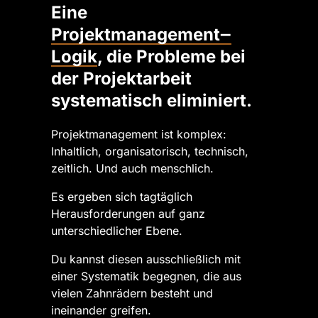
Eine 
Projektmanagement‒
Logik
, die Probleme bei 
der Projektarbeit 
systematisch eliminiert.
Projektmanagement ist komplex: 
Inhaltlich, organisatorisch, technisch, 
zeitlich. Und auch menschlich.
Es ergeben sich tagtäglich 
Herausforderungen auf ganz 
unterschiedlicher Ebene.
Du kannst diesen ausschließlich mit 
einer Systematik begegnen, die aus 
vielen Zahnrädern besteht und 
ineinander greifen.