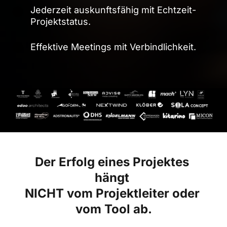
Jederzeit auskunftsfähig mit Echtzeit-
Projektstatus.
Effektive Meetings mit Verbindlichkeit.
Der Erfolg eines Projektes 
hängt 
NICHT vom Projektleiter oder 
vom Tool ab.