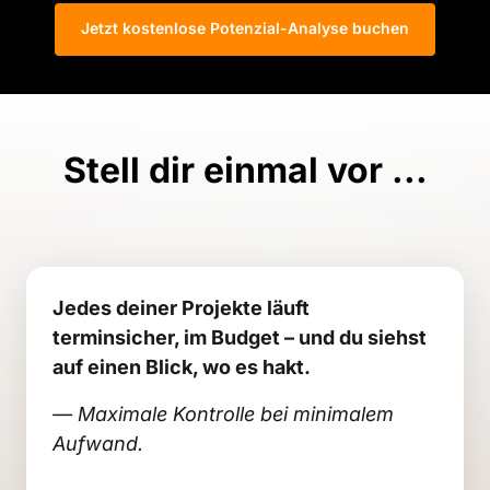
Jetzt kostenlose Potenzial-Analyse buchen
Stell dir einmal vor ...
Jedes deiner Projekte läuft 
terminsicher, im Budget – und du siehst 
auf einen Blick, wo es hakt.
— Maximale Kontrolle bei minimalem 
Aufwand.