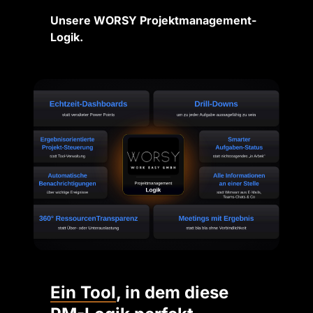
Unsere WORSY Projektmanagement-
Logik.
Ein 
Tool
, in dem diese 