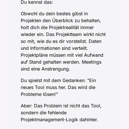
Du kennst das:
Obwohl du dein bestes gibst in 
Projekten den Überblick zu behalten, 
holt dich die Projektrealität immer 
wieder ein. Das Projektteam wirkt nicht 
so mit, wie du es dir vorstellst. Daten 
und Informationen sind verteilt. 
Projektpläne müssen mit viel Aufwand 
auf Stand gehalten werden. Meetings 
sind eine Anstrengung.
Du spielst mit dem Gedanken: "Ein 
neues Tool muss her. Das wird die 
Probleme lösen!"
Aber: Das Problem ist nicht das Tool, 
sondern die fehlende 
Projektmanagement-Logik dahinter.