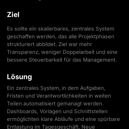
Ziel
Es sollte ein skalierbares, zentrales System 
geschaffen werden, das alle Projektphasen 
strukturiert abbildet. Ziel war mehr 
Transparenz, weniger Doppelarbeit und eine 
bessere Steuerbarkeit für das Management.
Lösung
Ein zentrales System, in dem Aufgaben, 
Fristen und Verantwortlichkeiten in weiten 
Teilen automatisiert gemanagt werden. 
Dashboards, Vorlagen und Schnittstellen 
ermöglichten klare Abläufe und eine spürbare 
Entlastung im Tagesgeschäft. Neue 