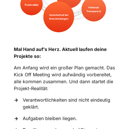
Frustration
Fehlende
Transparenz
Unsicherheit bei
Entscheidungen
Mal Hand auf's Herz. Aktuell laufen deine 
Projekte so:
Am Anfang wird ein großer Plan gemacht. Das 
Kick Off Meeting wird aufwändig vorbereitet, 
alle kommen zusammen. Und dann startet die 
Projekt-Realität:
Verantwortlichkeiten sind nicht eindeutig 
geklärt.
Aufgaben bleiben liegen.