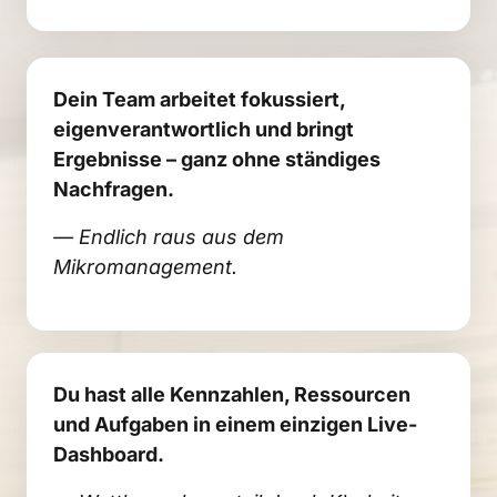
Dein Team arbeitet fokussiert, 
eigenverantwortlich und bringt 
Ergebnisse – ganz ohne ständiges 
Nachfragen.
— Endlich raus aus dem 
Mikromanagement.
Du hast alle Kennzahlen, Ressourcen 
und Aufgaben in einem einzigen Live-
Dashboard.