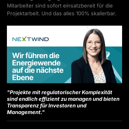
Mitarbeiter sind sofort einsatzbereit für die 
Projektarbeit. Und das alles 100% skalierbar.
"Projekte mit regulatorischer Komplexität 
sind endlich effizient zu managen und bieten 
Transparenz für Investoren und 
Management."