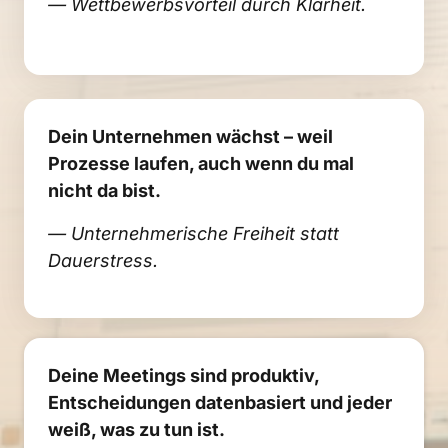
— Wettbewerbsvorteil durch Klarheit.
Dein Unternehmen wächst – weil 
Prozesse laufen, auch wenn du mal 
nicht da bist.
— Unternehmerische Freiheit statt 
Dauerstress.
Deine Meetings sind produktiv, 
Entscheidungen datenbasiert und jeder 
weiß, was zu tun ist.