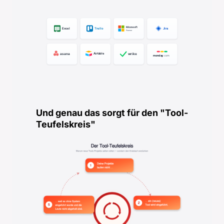
Und genau das sorgt für den "Tool-
Teufelskreis"