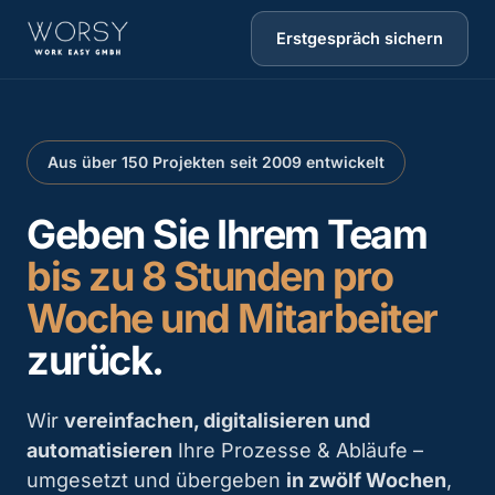
Erstgespräch sichern
Aus über 150 Projekten seit 2009 entwickelt
Geben Sie Ihrem Team
bis zu 8 Stunden pro
Woche und Mitarbeiter
zurück.
Wir
vereinfachen, digitalisieren und
automatisieren
Ihre Prozesse & Abläufe –
umgesetzt und übergeben
in zwölf Wochen
,