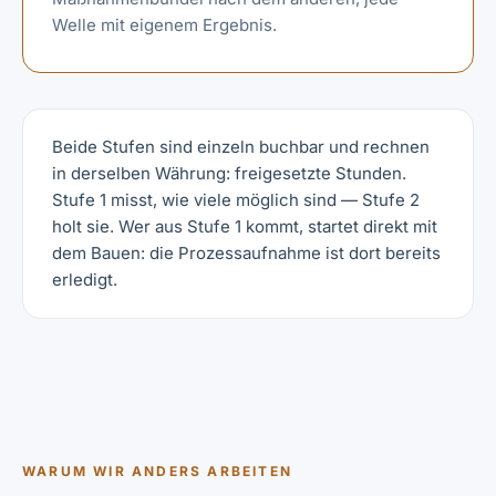
Welle mit eigenem Ergebnis.
Beide Stufen sind einzeln buchbar und rechnen
in derselben Währung: freigesetzte Stunden.
Stufe 1 misst, wie viele möglich sind — Stufe 2
holt sie. Wer aus Stufe 1 kommt, startet direkt mit
dem Bauen: die Prozessaufnahme ist dort bereits
erledigt.
WARUM WIR ANDERS ARBEITEN