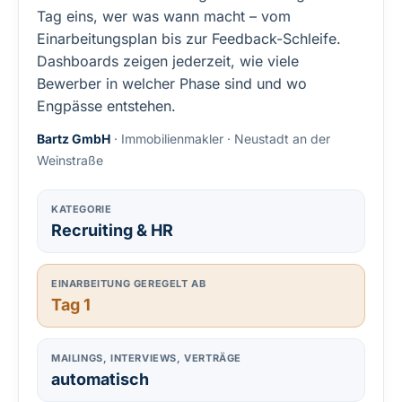
Tag eins, wer was wann macht – vom
Einarbeitungsplan bis zur Feedback-Schleife.
Dashboards zeigen jederzeit, wie viele
Bewerber in welcher Phase sind und wo
Engpässe entstehen.
Bartz GmbH
· Immobilienmakler · Neustadt an der
Weinstraße
KATEGORIE
Recruiting & HR
EINARBEITUNG GEREGELT AB
Tag 1
MAILINGS, INTERVIEWS, VERTRÄGE
automatisch