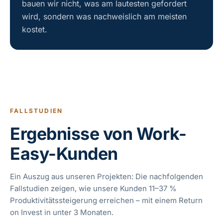
bauen wir nicht, was am lautesten gefordert
wird, sondern was nachweislich am meisten
kostet.
FALLSTUDIEN
Ergebnisse von Work-
Easy-Kunden
Ein Auszug aus unseren Projekten: Die nachfolgenden
Fallstudien zeigen, wie unsere Kunden 11–37 %
Produktivitätssteigerung erreichen – mit einem Return
on Invest in unter 3 Monaten.