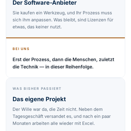
Der Software-Anbieter
Sie kaufen ein Werkzeug, und Ihr Prozess muss
sich ihm anpassen. Was bleibt, sind Lizenzen für
etwas, das keiner nutzt.
BEI UNS
Erst der Prozess, dann die Menschen, zuletzt
die Technik — in dieser Reihenfolge.
WAS BISHER PASSIERT
Das eigene Projekt
Der Wille war da, die Zeit nicht. Neben dem
Tagesgeschäft versandet es, und nach ein paar
Monaten arbeiten alle wieder mit Excel.