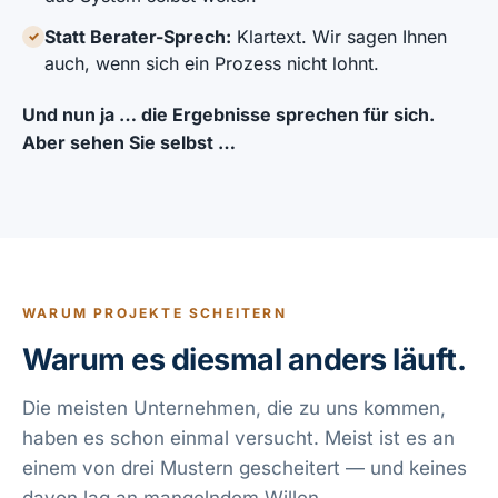
Statt Berater-Sprech:
Klartext. Wir sagen Ihnen
✓
auch, wenn sich ein Prozess nicht lohnt.
Und nun ja … die Ergebnisse sprechen für sich.
Aber sehen Sie selbst …
WARUM PROJEKTE SCHEITERN
Warum es diesmal anders läuft.
Die meisten Unternehmen, die zu uns kommen,
haben es schon einmal versucht. Meist ist es an
einem von drei Mustern gescheitert — und keines
davon lag an mangelndem Willen.