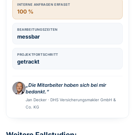
INTERNE ANFRAGEN ERFASST
100 %
BEARBEITUNGSZEITEN
messbar
PROJEKTFORTSCHRITT
getrackt
„Die Mitarbeiter haben sich bei mir
bedankt.“
Jan Decker · DHS Versicherungsmakler GmbH &
Co. KG
Weitere Fallstudien: