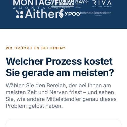
WO DRÜCKT ES BEI IHNEN?
Welcher Prozess kostet
Sie gerade am meisten?
Wählen Sie den Bereich, der bei Ihnen am
meisten Zeit und Nerven frisst – und sehen
Sie, wie andere Mittelständler genau dieses
Problem gelöst haben.