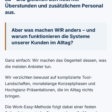
Überstunden und zusätzlichem Personal
aus.
Aber was machen WIR anders – und
warum funktionieren die Systeme
unserer Kunden im Alltag?
Ganz einfach: Wir machen das Gegenteil dessen, was
die meisten Anbieter tun.
Wir verzichten bewusst auf komplizierte Tool-
Landschaften, monatelange Konzeptphasen und
Hochglanz-Präsentationen, die im Alltag nichts
bringen.
Die Work-Easy-Methode folgt dabei einer festen