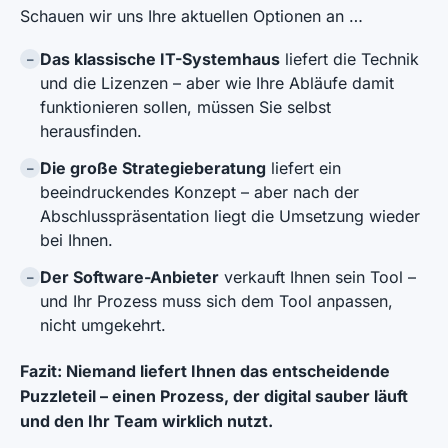
Schauen wir uns Ihre aktuellen Optionen an …
Das klassische IT-Systemhaus
liefert die Technik
–
und die Lizenzen – aber wie Ihre Abläufe damit
funktionieren sollen, müssen Sie selbst
herausfinden.
Die große Strategieberatung
liefert ein
–
beeindruckendes Konzept – aber nach der
Abschlusspräsentation liegt die Umsetzung wieder
bei Ihnen.
Der Software-Anbieter
verkauft Ihnen sein Tool –
–
und Ihr Prozess muss sich dem Tool anpassen,
nicht umgekehrt.
Fazit: Niemand liefert Ihnen das entscheidende
Puzzleteil – einen Prozess, der digital sauber läuft
und den Ihr Team wirklich nutzt.