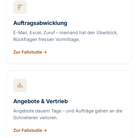
Auftragsabwicklung
E-Mail, Excel, Zuruf – niemand hat den Überblick,
Rückfragen fressen Vormittage.
Zur Fallstudie →
Angebote & Vertrieb
Angebote dauern Tage – und Aufträge gehen an die
Schnelleren verloren.
Zur Fallstudie →