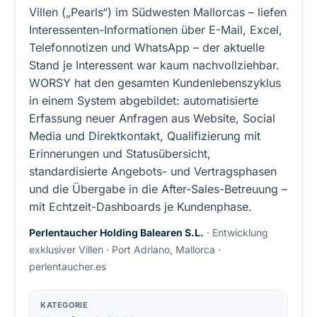
Villen („Pearls“) im Südwesten Mallorcas – liefen
Interessenten-Informationen über E-Mail, Excel,
Telefonnotizen und WhatsApp – der aktuelle
Stand je Interessent war kaum nachvollziehbar.
WORSY hat den gesamten Kundenlebenszyklus
in einem System abgebildet: automatisierte
Erfassung neuer Anfragen aus Website, Social
Media und Direktkontakt, Qualifizierung mit
Erinnerungen und Statusübersicht,
standardisierte Angebots- und Vertragsphasen
und die Übergabe in die After-Sales-Betreuung –
mit Echtzeit-Dashboards je Kundenphase.
Perlentaucher Holding Balearen S.L.
· Entwicklung
exklusiver Villen · Port Adriano, Mallorca ·
perlentaucher.es
KATEGORIE