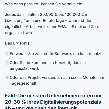
Was dann passiert, kennen Sie vermutlich:
Jedes Jahr fließen 20.000 € bis 100.000 € in
Lizenzen, Tools und Beratertage – während die
eigentliche Arbeit weiter per E-Mail, Excel und Zuruf
organisiert wird.
Das Ergebnis:
Entweder Sie zahlen für Software, die keiner nutzt.
–
Oder Sie bekommen ein Konzept, das nie
–
umgesetzt wird.
Oder das Projekt versandet nach sechs Monaten im
–
Tagesgeschäft.
Fakt: Die meisten Unternehmen rufen nur
20–30 % ihres Digitalisierungspotenzials
ab – und gleichen den Rest mit