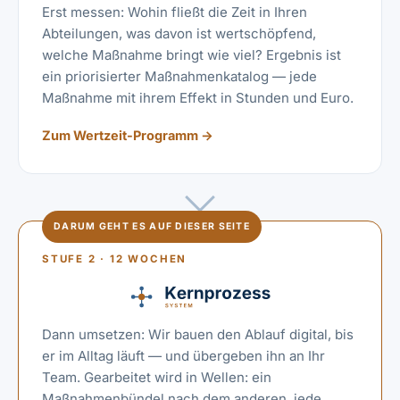
Erst messen: Wohin fließt die Zeit in Ihren
Abteilungen, was davon ist wertschöpfend,
welche Maßnahme bringt wie viel? Ergebnis ist
ein priorisierter Maßnahmenkatalog — jede
Maßnahme mit ihrem Effekt in Stunden und Euro.
Zum Wertzeit-Programm
→
DARUM GEHT ES AUF DIESER SEITE
STUFE 2 · 12 WOCHEN
Dann umsetzen: Wir bauen den Ablauf digital, bis
er im Alltag läuft — und übergeben ihn an Ihr
Team. Gearbeitet wird in Wellen: ein
Maßnahmenbündel nach dem anderen, jede