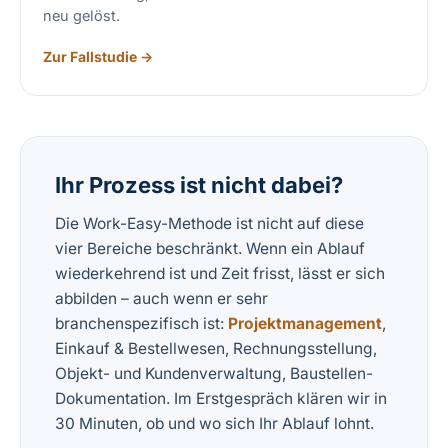
neu gelöst.
Zur Fallstudie →
Ihr Prozess ist nicht dabei?
Die Work-Easy-Methode ist nicht auf diese
vier Bereiche beschränkt. Wenn ein Ablauf
wiederkehrend ist und Zeit frisst, lässt er sich
abbilden – auch wenn er sehr
branchenspezifisch ist:
Projektmanagement
,
Einkauf & Bestellwesen, Rechnungsstellung,
Objekt- und Kundenverwaltung, Baustellen-
Dokumentation. Im Erstgespräch klären wir in
30 Minuten, ob und wo sich Ihr Ablauf lohnt.