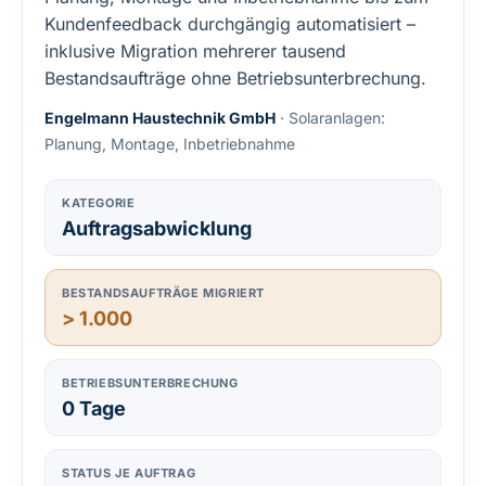
Kundenfeedback durchgängig automatisiert –
inklusive Migration mehrerer tausend
Bestandsaufträge ohne Betriebsunterbrechung.
Engelmann Haustechnik GmbH
· Solaranlagen:
Planung, Montage, Inbetriebnahme
KATEGORIE
Auftragsabwicklung
BESTANDSAUFTRÄGE MIGRIERT
> 1.000
BETRIEBSUNTERBRECHUNG
0 Tage
STATUS JE AUFTRAG