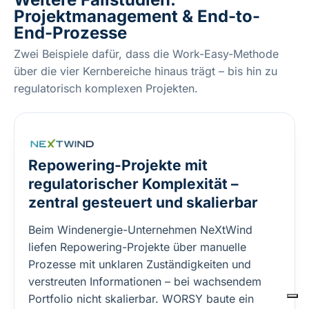
Projektmanagement & End-to-
End-Prozesse
Zwei Beispiele dafür, dass die Work-Easy-Methode
über die vier Kernbereiche hinaus trägt – bis hin zu
regulatorisch komplexen Projekten.
Repowering-Projekte mit
regulatorischer Komplexität –
zentral gesteuert und skalierbar
Beim Windenergie-Unternehmen NeXtWind
liefen Repowering-Projekte über manuelle
Prozesse mit unklaren Zuständigkeiten und
verstreuten Informationen – bei wachsendem
Portfolio nicht skalierbar. WORSY baute ein