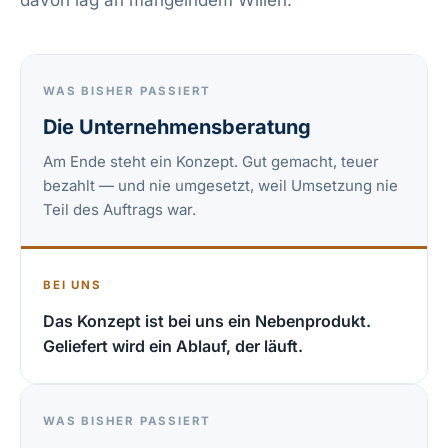
WAS BISHER PASSIERT
Die Unternehmensberatung
Am Ende steht ein Konzept. Gut gemacht, teuer
bezahlt — und nie umgesetzt, weil Umsetzung nie
Teil des Auftrags war.
BEI UNS
Das Konzept ist bei uns ein Nebenprodukt.
Geliefert wird ein Ablauf, der läuft.
WAS BISHER PASSIERT