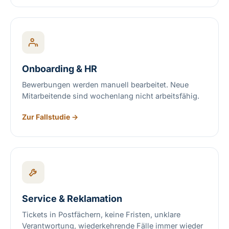
Onboarding & HR
Bewerbungen werden manuell bearbeitet. Neue
Mitarbeitende sind wochenlang nicht arbeitsfähig.
Zur Fallstudie →
Service & Reklamation
Tickets in Postfächern, keine Fristen, unklare
Verantwortung, wiederkehrende Fälle immer wieder