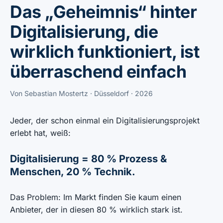
Das „Geheimnis“ hinter
Digitalisierung, die
wirklich funktioniert, ist
überraschend einfach
Von Sebastian Mostertz · Düsseldorf · 2026
Jeder, der schon einmal ein Digitalisierungsprojekt
erlebt hat, weiß:
Digitalisierung = 80 % Prozess &
Menschen, 20 % Technik.
Das Problem: Im Markt finden Sie kaum einen
Anbieter, der in diesen 80 % wirklich stark ist.