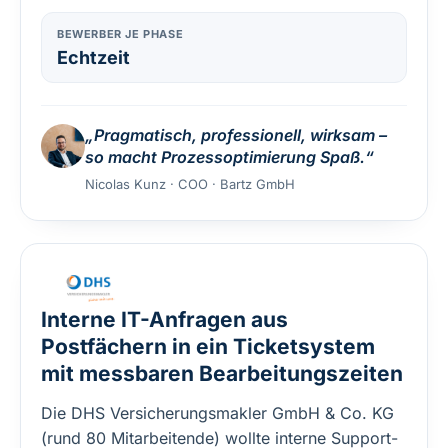
BEWERBER JE PHASE
Echtzeit
„Pragmatisch, professionell, wirksam –
so macht Prozessoptimierung Spaß.“
Nicolas Kunz · COO · Bartz GmbH
Interne IT-Anfragen aus
Postfächern in ein Ticketsystem
mit messbaren Bearbeitungszeiten
Die DHS Versicherungsmakler GmbH & Co. KG
(rund 80 Mitarbeitende) wollte interne Support-