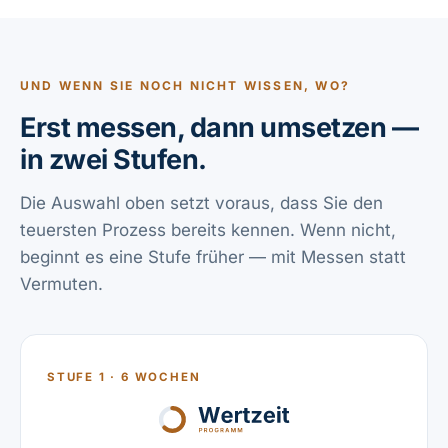
UND WENN SIE NOCH NICHT WISSEN, WO?
Erst messen, dann umsetzen —
in zwei Stufen.
Die Auswahl oben setzt voraus, dass Sie den
teuersten Prozess bereits kennen. Wenn nicht,
beginnt es eine Stufe früher — mit Messen statt
Vermuten.
STUFE 1 · 6 WOCHEN