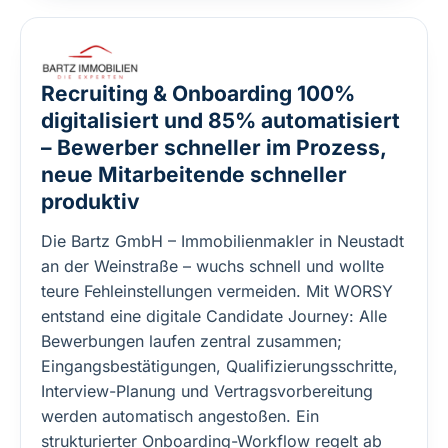
Recruiting & Onboarding 100%
digitalisiert und 85% automatisiert
– Bewerber schneller im Prozess,
neue Mitarbeitende schneller
produktiv
Die Bartz GmbH – Immobilienmakler in Neustadt
an der Weinstraße – wuchs schnell und wollte
teure Fehleinstellungen vermeiden. Mit WORSY
entstand eine digitale Candidate Journey: Alle
Bewerbungen laufen zentral zusammen;
Eingangsbestätigungen, Qualifizierungsschritte,
Interview-Planung und Vertragsvorbereitung
werden automatisch angestoßen. Ein
strukturierter Onboarding-Workflow regelt ab