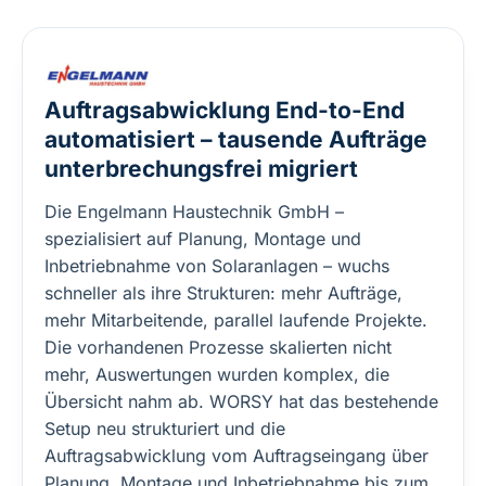
Auftragsabwicklung End-to-End
automatisiert – tausende Aufträge
unterbrechungsfrei migriert
Die Engelmann Haustechnik GmbH –
spezialisiert auf Planung, Montage und
Inbetriebnahme von Solaranlagen – wuchs
schneller als ihre Strukturen: mehr Aufträge,
mehr Mitarbeitende, parallel laufende Projekte.
Die vorhandenen Prozesse skalierten nicht
mehr, Auswertungen wurden komplex, die
Übersicht nahm ab. WORSY hat das bestehende
Setup neu strukturiert und die
Auftragsabwicklung vom Auftragseingang über
Planung, Montage und Inbetriebnahme bis zum