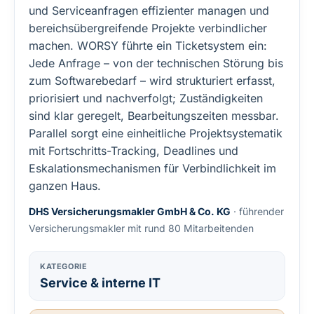
und Serviceanfragen effizienter managen und
bereichsübergreifende Projekte verbindlicher
machen. WORSY führte ein Ticketsystem ein:
Jede Anfrage – von der technischen Störung bis
zum Softwarebedarf – wird strukturiert erfasst,
priorisiert und nachverfolgt; Zuständigkeiten
sind klar geregelt, Bearbeitungszeiten messbar.
Parallel sorgt eine einheitliche Projektsystematik
mit Fortschritts-Tracking, Deadlines und
Eskalationsmechanismen für Verbindlichkeit im
ganzen Haus.
DHS Versicherungsmakler GmbH & Co. KG
· führender
Versicherungsmakler mit rund 80 Mitarbeitenden
KATEGORIE
Service & interne IT