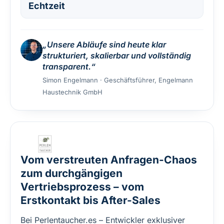
Echtzeit
„Unsere Abläufe sind heute klar
strukturiert, skalierbar und vollständig
transparent.“
Simon Engelmann · Geschäftsführer, Engelmann
Haustechnik GmbH
Vom verstreuten Anfragen-Chaos
zum durchgängigen
Vertriebsprozess – vom
Erstkontakt bis After-Sales
Bei Perlentaucher.es – Entwickler exklusiver